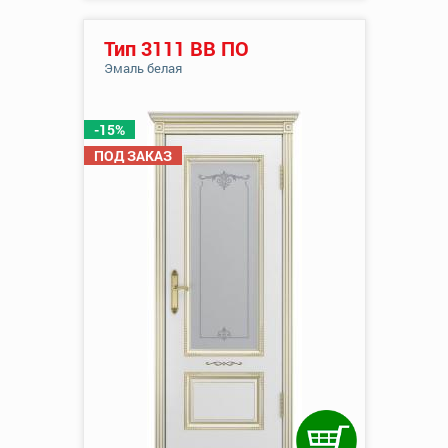
Тип 3111 ВВ ПО
Эмаль белая
-15%
ПОД ЗАКАЗ