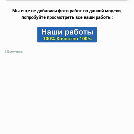
Мы еще не добавили фото работ по данной модели,
попробуйте просмотреть все наши работы:
1 Временная