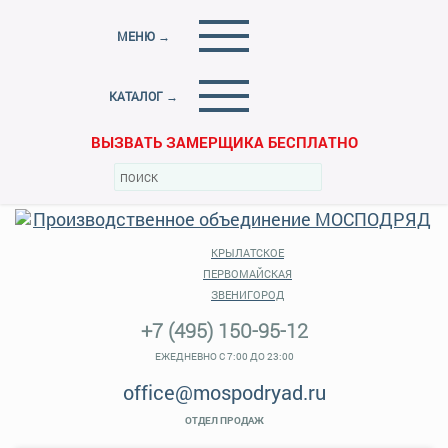
МЕНЮ →
КАТАЛОГ →
ВЫЗВАТЬ ЗАМЕРЩИКА БЕСПЛАТНО
КРЫЛАТСКОЕ
ПЕРВОМАЙСКАЯ
ЗВЕНИГОРОД
+7 (495) 150-95-12
ЕЖЕДНЕВНО С 7:00 ДО 23:00
office@mospodryad.ru
ОТДЕЛ ПРОДАЖ