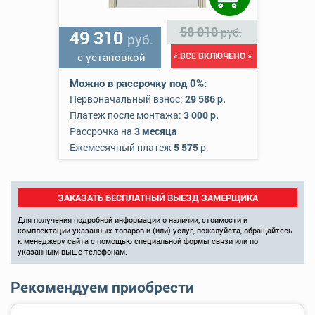
58 010
руб.
49 310
руб.
с установкой
« ВСЕ ВКЛЮЧЕНО »
Можно в рассрочку под 0%:
Первоначальный взнос:
29 586 р.
Платеж после монтажа:
3 000 р.
Рассрочка на
3 месяца
Ежемесячный платеж
5 575
р.
ЗАКАЗАТЬ БЕСПЛАТНЫЙ ВЫЕЗД ЗАМЕРЩИКА
Для получения подробной информации о наличии, стоимости и
комплектации указанных товаров и (или) услуг, пожалуйста, обращайтесь
к менеджеру сайта с помощью специальной формы связи или по
указанным выше телефонам.
Рекомендуем приобрести