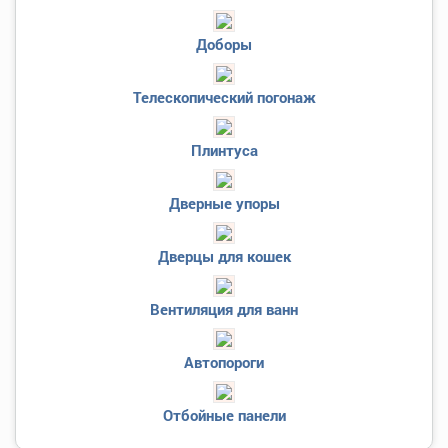
Доборы
Телескопический погонаж
Плинтуса
Дверные упоры
Дверцы для кошек
Вентиляция для ванн
Автопороги
Отбойные панели