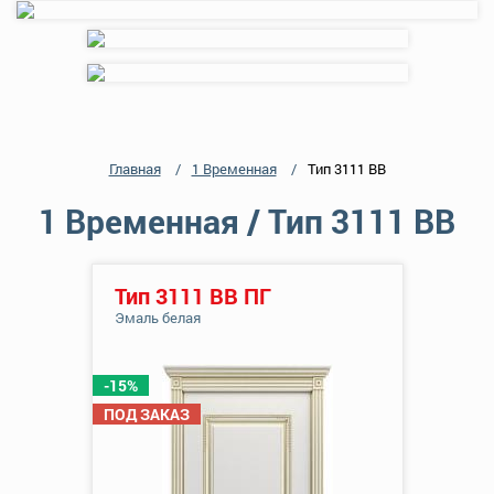
Главная
1 Временная
Тип 3111 ВВ
1 Временная / Тип 3111 ВВ
Тип 3111 ВВ ПГ
Эмаль белая
-15%
ПОД ЗАКАЗ