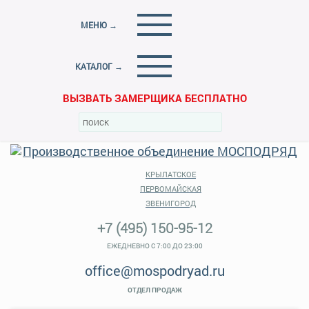
МЕНЮ →
КАТАЛОГ →
ВЫЗВАТЬ ЗАМЕРЩИКА БЕСПЛАТНО
КРЫЛАТСКОЕ
ПЕРВОМАЙСКАЯ
ЗВЕНИГОРОД
+7 (495) 150-95-12
ЕЖЕДНЕВНО С 7:00 ДО 23:00
office@mospodryad.ru
ОТДЕЛ ПРОДАЖ