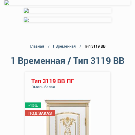
Главная
1 Временная
Тип 3119 ВВ
1 Временная / Тип 3119 ВВ
Тип 3119 ВВ ПГ
Эмаль белая
-15%
ПОД ЗАКАЗ