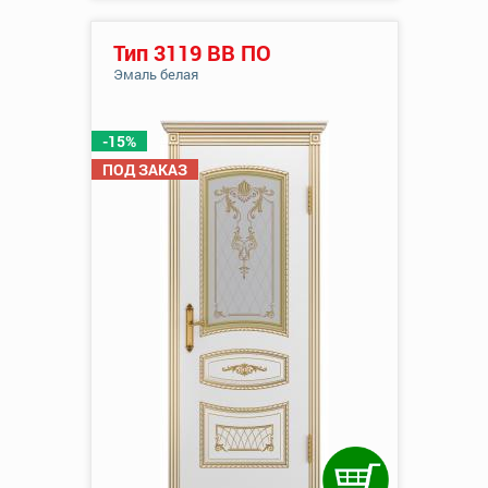
Тип 3119 ВВ ПО
Эмаль белая
-15%
ПОД ЗАКАЗ