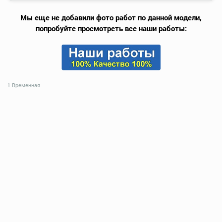
Мы еще не добавили фото работ по данной модели,
попробуйте просмотреть все наши работы:
1 Временная