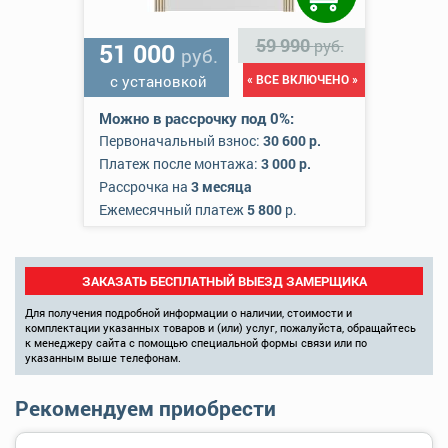
59 990
руб.
51 000
руб.
с установкой
« ВСЕ ВКЛЮЧЕНО »
Можно в рассрочку под 0%:
Первоначальный взнос:
30 600 р.
Платеж после монтажа:
3 000 р.
Рассрочка на
3 месяца
Ежемесячный платеж
5 800
р.
ЗАКАЗАТЬ БЕСПЛАТНЫЙ ВЫЕЗД ЗАМЕРЩИКА
Для получения подробной информации о наличии, стоимости и
комплектации указанных товаров и (или) услуг, пожалуйста, обращайтесь
к менеджеру сайта с помощью специальной формы связи или по
указанным выше телефонам.
Рекомендуем приобрести