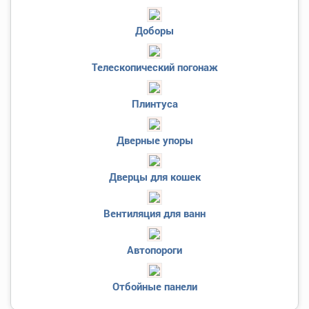
Доборы
Телескопический погонаж
Плинтуса
Дверные упоры
Дверцы для кошек
Вентиляция для ванн
Автопороги
Отбойные панели