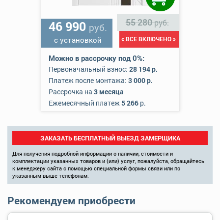
55 280
руб.
46 990
руб.
с установкой
« ВСЕ ВКЛЮЧЕНО »
Можно в рассрочку под 0%:
Первоначальный взнос:
28 194 р.
Платеж после монтажа:
3 000 р.
Рассрочка на
3 месяца
Ежемесячный платеж
5 266
р.
ЗАКАЗАТЬ БЕСПЛАТНЫЙ ВЫЕЗД ЗАМЕРЩИКА
Для получения подробной информации о наличии, стоимости и
комплектации указанных товаров и (или) услуг, пожалуйста, обращайтесь
к менеджеру сайта с помощью специальной формы связи или по
указанным выше телефонам.
Рекомендуем приобрести