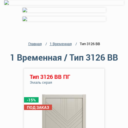
Главная
1 Временная
Тип 3126 ВВ
1 Временная / Тип 3126 ВВ
Тип 3126 ВВ ПГ
Эмаль серая
-15%
ПОД ЗАКАЗ