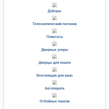
Доборы
Телескопический погонаж
Плинтуса
Дверные упоры
Дверцы для кошек
Вентиляция для ванн
Автопороги
Отбойные панели