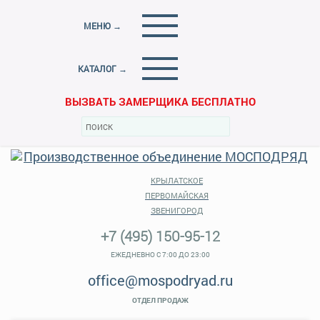
МЕНЮ →
КАТАЛОГ →
ВЫЗВАТЬ ЗАМЕРЩИКА БЕСПЛАТНО
КРЫЛАТСКОЕ
ПЕРВОМАЙСКАЯ
ЗВЕНИГОРОД
+7 (495) 150-95-12
ЕЖЕДНЕВНО С 7:00 ДО 23:00
office@mospodryad.ru
ОТДЕЛ ПРОДАЖ