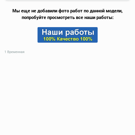
Мы еще не добавили фото работ по данной модели,
попробуйте просмотреть все наши работы:
1 Временная