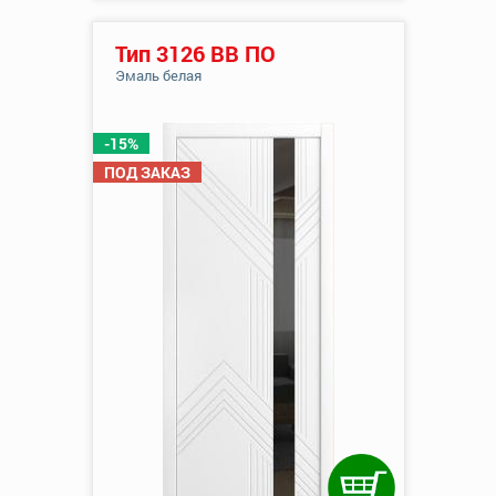
Тип 3126 ВВ ПО
Эмаль белая
-15%
ПОД ЗАКАЗ