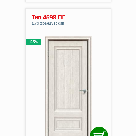
Тип 4598 ПГ
Дуб французский
-25%