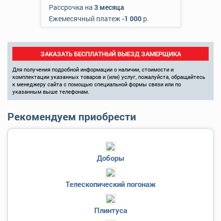
Рассрочка на
3 месяца
Ежемесячный платеж
-1 000
р.
ЗАКАЗАТЬ БЕСПЛАТНЫЙ ВЫЕЗД ЗАМЕРЩИКА
Для получения подробной информации о наличии, стоимости и
комплектации указанных товаров и (или) услуг, пожалуйста, обращайтесь
к менеджеру сайта с помощью специальной формы связи или по
указанным выше телефонам.
Рекомендуем приобрести
Доборы
Телескопический погонаж
Плинтуса