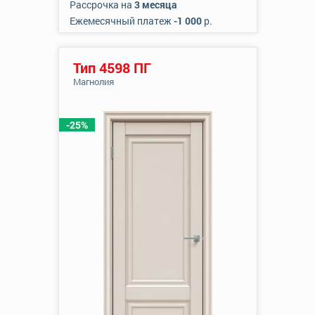
Рассрочка на
3 месяца
Ежемесячный платеж
-1 000
р.
Тип 4598 ПГ
Магнолия
-25%