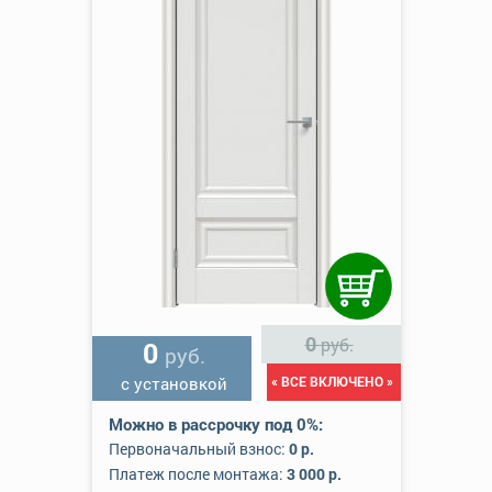
0
руб.
0
руб.
с установкой
« ВСЕ ВКЛЮЧЕНО »
Можно в рассрочку под 0%:
Первоначальный взнос:
0 р.
Платеж после монтажа:
3 000 р.