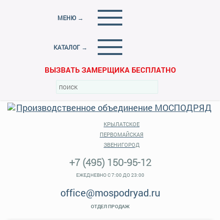
МЕНЮ →
КАТАЛОГ →
ВЫЗВАТЬ ЗАМЕРЩИКА БЕСПЛАТНО
КРЫЛАТСКОЕ
ПЕРВОМАЙСКАЯ
ЗВЕНИГОРОД
+7 (495) 150-95-12
ЕЖЕДНЕВНО С 7:00 ДО 23:00
office@mospodryad.ru
ОТДЕЛ ПРОДАЖ