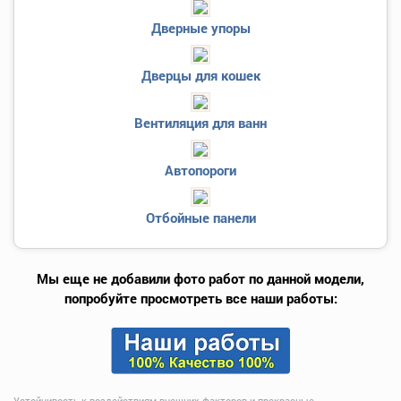
Дверные упоры
Дверцы для кошек
Вентиляция для ванн
Автопороги
Отбойные панели
Мы еще не добавили фото работ по данной модели,
попробуйте просмотреть все наши работы:
Устойчивость к воздействиям внешних факторов и прекрасные