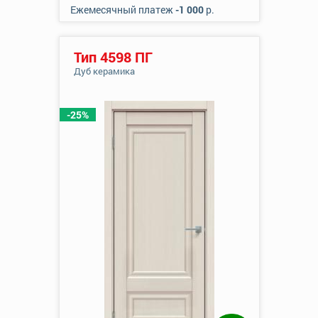
Ежемесячный платеж
-1 000
р.
Тип 4598 ПГ
Дуб керамика
-25%