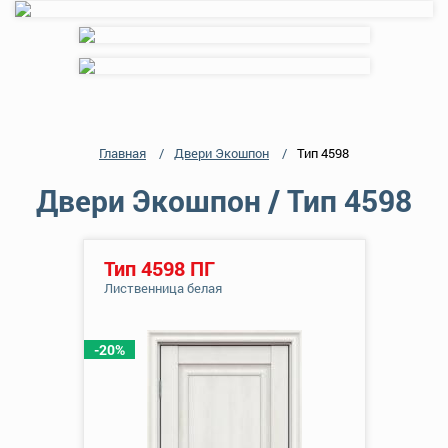
Главная
Двери Экошпон
Тип 4598
Двери Экошпон / Тип 4598
Тип 4598 ПГ
Лиственница белая
-20%