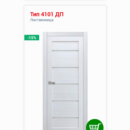
Тип 4101 ДП
Лиственница
-15%