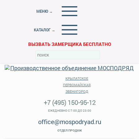
МЕНЮ →
КАТАЛОГ →
ВЫЗВАТЬ ЗАМЕРЩИКА БЕСПЛАТНО
КРЫЛАТСКОЕ
ПЕРВОМАЙСКАЯ
ЗВЕНИГОРОД
+7 (495) 150-95-12
ЕЖЕДНЕВНО С 7:00 ДО 23:00
office@mospodryad.ru
ОТДЕЛ ПРОДАЖ