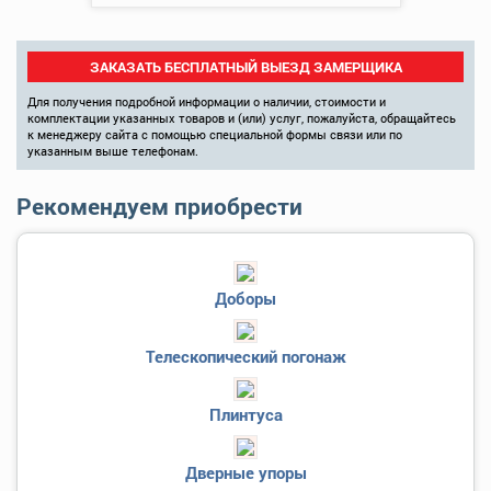
ЗАКАЗАТЬ БЕСПЛАТНЫЙ ВЫЕЗД ЗАМЕРЩИКА
Для получения подробной информации о наличии, стоимости и
комплектации указанных товаров и (или) услуг, пожалуйста, обращайтесь
к менеджеру сайта с помощью специальной формы связи или по
указанным выше телефонам.
Рекомендуем приобрести
Доборы
Телескопический погонаж
Плинтуса
Дверные упоры