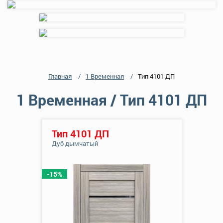
Главная
1 Временная
Тип 4101 ДП
1 Временная / Тип 4101 ДП
Тип 4101 ДП
Дуб дымчатый
-15%