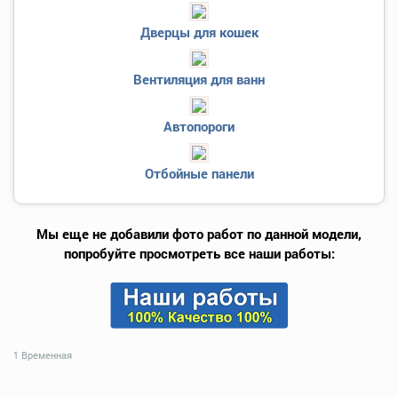
Дверцы для кошек
Вентиляция для ванн
Автопороги
Отбойные панели
Мы еще не добавили фото работ по данной модели,
попробуйте просмотреть все наши работы:
1 Временная