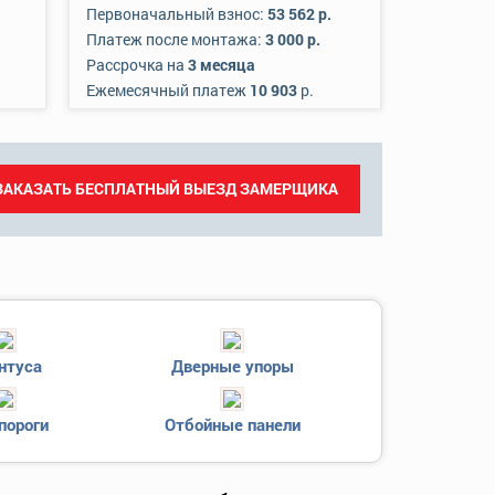
Первоначальный взнос:
53 562 р.
Платеж после монтажа:
3 000 р.
Рассрочка на
3 месяца
Ежемесячный платеж
10 903
р.
ЗАКАЗАТЬ БЕСПЛАТНЫЙ ВЫЕЗД ЗАМЕРЩИКА
нтуса
Дверные упоры
пороги
Отбойные панели