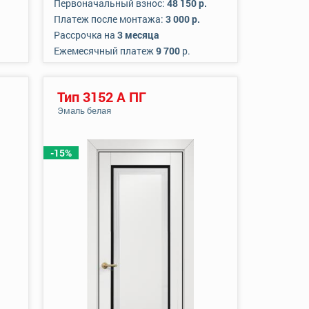
Первоначальный взнос:
48 150 р.
Платеж после монтажа:
3 000 р.
Рассрочка на
3 месяца
Ежемесячный платеж
9 700
р.
Тип 3152 А ПГ
Эмаль белая
-15%