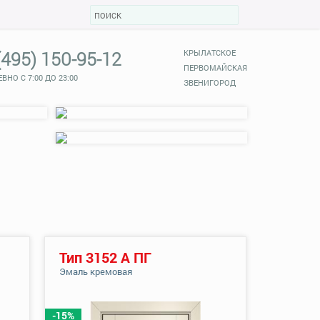
(495) 150-95-12
КРЫЛАТСКОЕ
ПЕРВОМАЙСКАЯ
ВНО С 7:00 ДО 23:00
ЗВЕНИГОРОД
Тип 3152 А ПГ
Эмаль кремовая
-15%