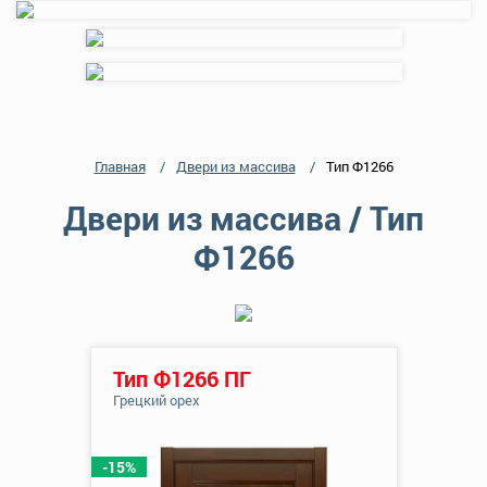
Главная
Двери из массива
Тип Ф1266
Двери из массива / Тип
Ф1266
Тип Ф1266 ПГ
Грецкий орех
-15%