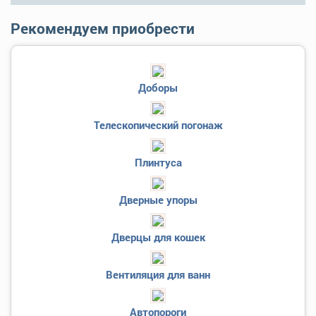
Рекомендуем приобрести
Доборы
Телескопический погонаж
Плинтуса
Дверные упоры
Дверцы для кошек
Вентиляция для ванн
Автопороги