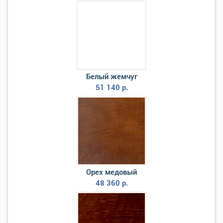
Белый жемчуг
51 140 р.
Орех медовый
48 360 р.