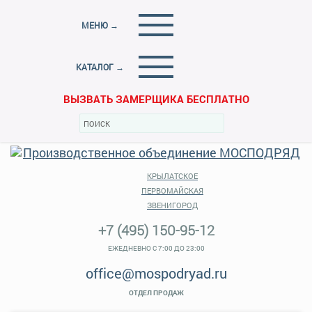
МЕНЮ →
КАТАЛОГ →
ВЫЗВАТЬ ЗАМЕРЩИКА БЕСПЛАТНО
КРЫЛАТСКОЕ
ПЕРВОМАЙСКАЯ
ЗВЕНИГОРОД
+7 (495) 150-95-12
ЕЖЕДНЕВНО С 7:00 ДО 23:00
office@mospodryad.ru
ОТДЕЛ ПРОДАЖ