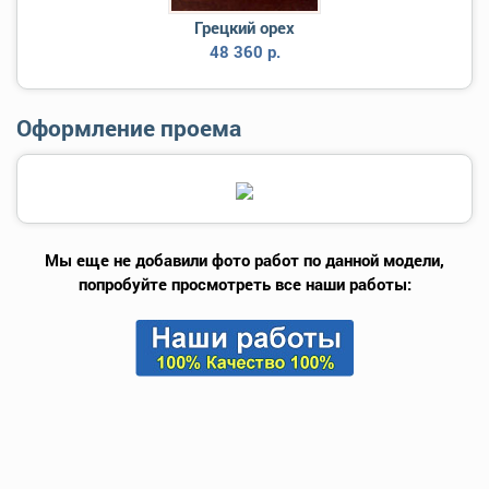
Грецкий орех
48 360 р.
Оформление проема
Мы еще не добавили фото работ по данной модели,
попробуйте просмотреть все наши работы: