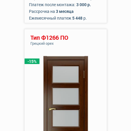
Платеж после монтажа:
3 000 р.
Рассрочка на
3 месяца
Ежемесячный платеж
5 448
р.
Тип Ф1266 ПО
Грецкий орех
-15%