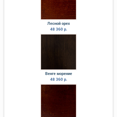
Лесной орех
48 360 р.
Венге морение
48 360 р.