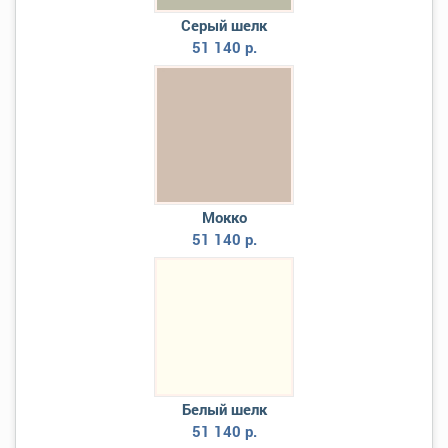
Серый шелк
51 140 р.
Мокко
51 140 р.
Белый шелк
51 140 р.