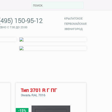
(495) 150-95-12
КРЫЛАТСКОЕ
ПЕРВОМАЙСКАЯ
ВНО С 7:00 ДО 23:00
ЗВЕНИГОРОД
Тип 3701 R Г ПГ
Эмаль RAL 7016
-15%