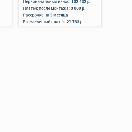
Первоначальный взнос:
102 432 р.
Платеж после монтажа:
3 000 р.
Рассрочка на
3 месяца
Ежемесячный платеж
21 763
р.