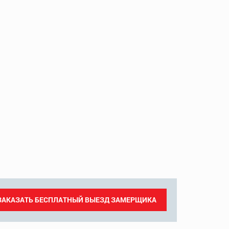
ЗАКАЗАТЬ БЕСПЛАТНЫЙ ВЫЕЗД ЗАМЕРЩИКА