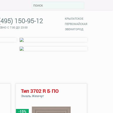
(495) 150-95-12
КРЫЛАТСКОЕ
ПЕРВОМАЙСКАЯ
ВНО С 7:00 ДО 23:00
ЗВЕНИГОРОД
Тип 3702 R Б ПО
Эмаль Жемчуг
-15%