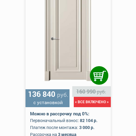
160 990
руб.
136 840
руб.
с установкой
« ВСЕ ВКЛЮЧЕНО »
Можно в рассрочку под 0%:
Первоначальный взнос:
82 104 р.
Платеж после монтажа:
3 000 р.
Рассрочка на
3 месяца