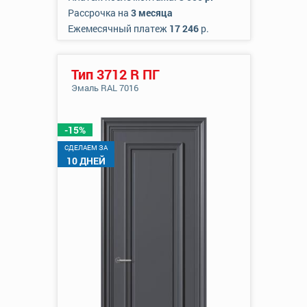
Рассрочка на
3 месяца
Ежемесячный платеж
17 246
р.
Тип 3712 R ПГ
Эмаль RAL 7016
-15%
CДЕЛАЕМ ЗА
10 ДНЕЙ