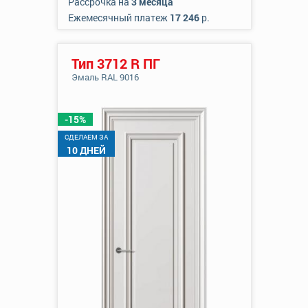
Рассрочка на
3 месяца
Ежемесячный платеж
17 246
р.
Тип 3712 R ПГ
Эмаль RAL 9016
-15%
CДЕЛАЕМ ЗА
10 ДНЕЙ