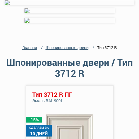
Главная
Шпонированные двери
Тип 3712 R
Шпонированные двери / Тип
3712 R
Тип 3712 R ПГ
Эмаль RAL 9001
-15%
CДЕЛАЕМ ЗА
10 ДНЕЙ