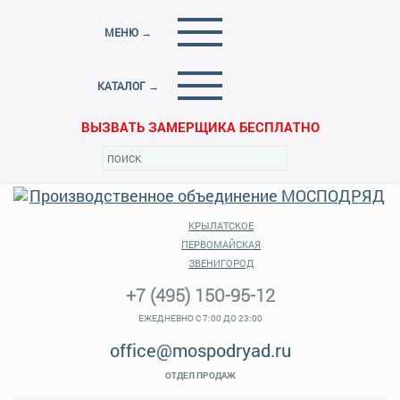
МЕНЮ →
КАТАЛОГ →
ВЫЗВАТЬ ЗАМЕРЩИКА БЕСПЛАТНО
КРЫЛАТСКОЕ
ПЕРВОМАЙСКАЯ
ЗВЕНИГОРОД
+7 (495) 150-95-12
ЕЖЕДНЕВНО С 7:00 ДО 23:00
office@mospodryad.ru
ОТДЕЛ ПРОДАЖ