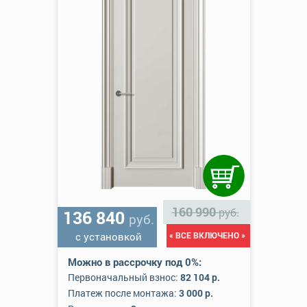
160 990
руб.
136 840
руб.
с установкой
« ВСЕ ВКЛЮЧЕНО »
Можно в рассрочку под 0%:
Первоначальный взнос:
82 104 р.
Платеж после монтажа:
3 000 р.