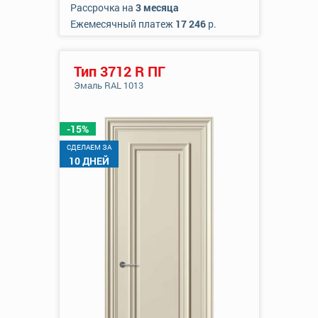
Рассрочка на
3 месяца
Ежемесячный платеж
17 246
р.
Тип 3712 R ПГ
Эмаль RAL 1013
-15%
CДЕЛАЕМ ЗА
10 ДНЕЙ