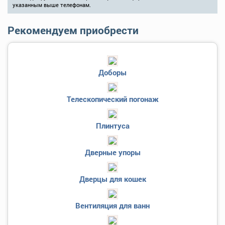
указанным выше телефонам.
Рекомендуем приобрести
Доборы
Телескопический погонаж
Плинтуса
Дверные упоры
Дверцы для кошек
Вентиляция для ванн