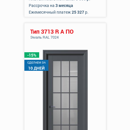
Рассрочка на
3 месяца
Ежемесячный платеж
25 327
р.
Тип 3713 R А ПО
Эмаль RAL 7024
-15%
CДЕЛАЕМ ЗА
10 ДНЕЙ