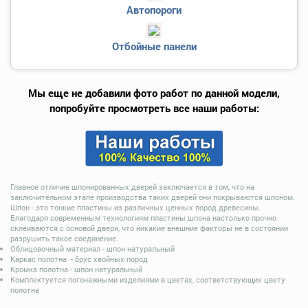
Автопороги
Отбойные панели
Мы еще не добавили фото работ по данной модели,
попробуйте просмотреть все наши работы:
Главное отличие шпонированных дверей заключается в том, что на
заключительном этапе производства таких дверей они покрываются шпоном.
Шпон - это тонкие пластины из различных ценных пород древесины.
Благодаря современным технологиям пластины шпона настолько прочно
склеиваются с основой двери, что никакие внешние факторы не в состоянии
разрушить такое соединение.
Облицовочный материал - шпон натуральный
Каркас полотна - брус хвойных пород
Кромка полотна - шпон натуральный
Комплектуется погонажными изделиями в цветах, соответствующих цвету
полотна