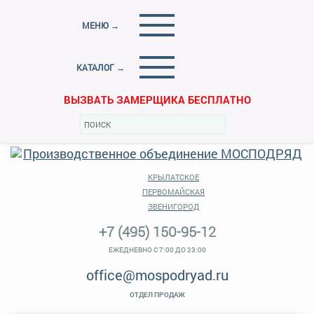
МЕНЮ →
КАТАЛОГ →
ВЫЗВАТЬ ЗАМЕРЩИКА БЕСПЛАТНО
КРЫЛАТСКОЕ
ПЕРВОМАЙСКАЯ
ЗВЕНИГОРОД
+7 (495) 150-95-12
ЕЖЕДНЕВНО С 7:00 ДО 23:00
office@mospodryad.ru
ОТДЕЛ ПРОДАЖ