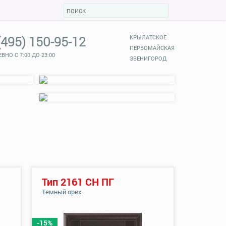
(495) 150-95-12
КРЫЛАТСКОЕ
ПЕРВОМАЙСКАЯ
ВНО С 7:00 ДО 23:00
ЗВЕНИГОРОД
Тип 2161 СН ПГ
Темный орех
-15%