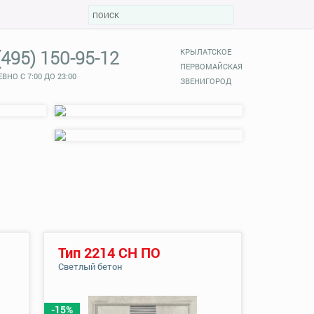
(495) 150-95-12
КРЫЛАТСКОЕ
ПЕРВОМАЙСКАЯ
ВНО С 7:00 ДО 23:00
ЗВЕНИГОРОД
Тип 2214 СН ПО
Светлый бетон
-15%