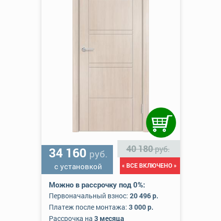
40 180
руб.
34 160
руб.
с установкой
« ВСЕ ВКЛЮЧЕНО »
Можно в рассрочку под 0%:
Первоначальный взнос:
20 496 р.
Платеж после монтажа:
3 000 р.
Рассрочка на
3 месяца