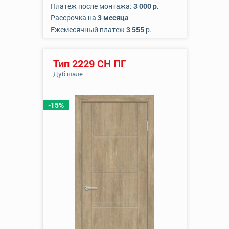
Платеж после монтажа:
3 000 р.
Рассрочка на
3 месяца
Ежемесячный платеж
3 555
р.
Тип 2229 СН ПГ
Дуб шале
-15%