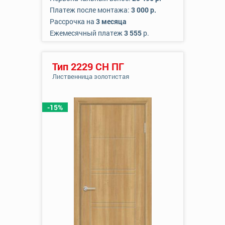
Платеж после монтажа:
3 000 р.
Рассрочка на
3 месяца
Ежемесячный платеж
3 555
р.
Тип 2229 СН ПГ
Лиственница золотистая
-15%