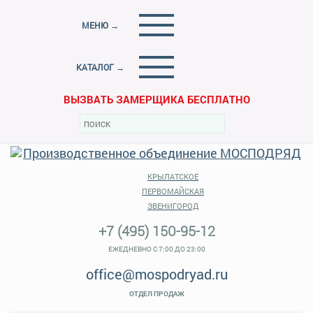
МЕНЮ →
КАТАЛОГ →
ВЫЗВАТЬ ЗАМЕРЩИКА БЕСПЛАТНО
КРЫЛАТСКОЕ
ПЕРВОМАЙСКАЯ
ЗВЕНИГОРОД
+7 (495) 150-95-12
ЕЖЕДНЕВНО С 7:00 ДО 23:00
office@mospodryad.ru
ОТДЕЛ ПРОДАЖ