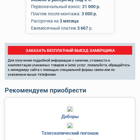
Первоначальный взнос:
21 000 р.
Платеж после монтажа:
3 000 р.
Рассрочка на
3 месяца
Ежемесячный платеж
3 667
р.
ЗАКАЗАТЬ БЕСПЛАТНЫЙ ВЫЕЗД ЗАМЕРЩИКА
Для получения подробной информации о наличии, стоимости и
комплектации указанных товаров и (или) услуг, пожалуйста, обращайтесь
к менеджеру сайта с помощью специальной формы связи или по
указанным выше телефонам.
Рекомендуем приобрести
Доборы
Телескопический погонаж