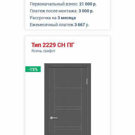
Первоначальный взнос:
21 000 р.
Платеж после монтажа:
3 000 р.
Рассрочка на
3 месяца
Ежемесячный платеж
3 667
р.
Тип 2229 СН ПГ
Ясень графит
-15%