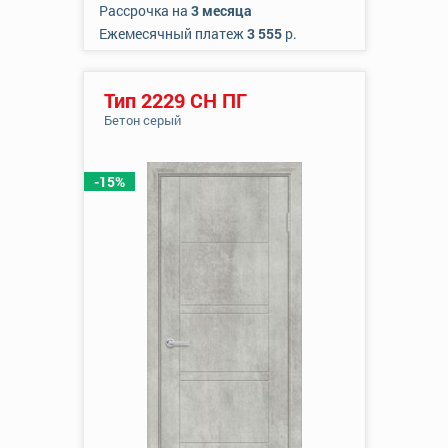
Рассрочка на
3 месяца
Ежемесячный платеж
3 555
р.
Тип 2229 СН ПГ
Бетон серый
-15%