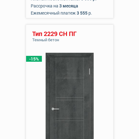
Рассрочка на
3 месяца
Ежемесячный платеж
3 555
р.
Тип 2229 СН ПГ
Темный бетон
-15%