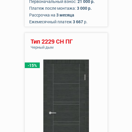
Первоначальный взнос:
21 000 р.
Платеж после монтажа:
3 000 р.
Рассрочка на
3 месяца
Ежемесячный платеж
3 667
р.
Тип 2229 СН ПГ
Черный дым
-15%