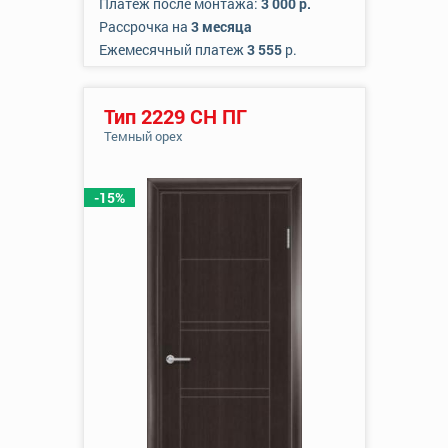
Платеж после монтажа:
3 000 р.
Рассрочка на
3 месяца
Ежемесячный платеж
3 555
р.
Тип 2229 СН ПГ
Темный орех
-15%