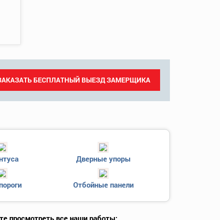
ЗАКАЗАТЬ БЕСПЛАТНЫЙ ВЫЕЗД ЗАМЕРЩИКА
нтуса
Дверные упоры
пороги
Отбойные панели
те просмотреть все наши работы: