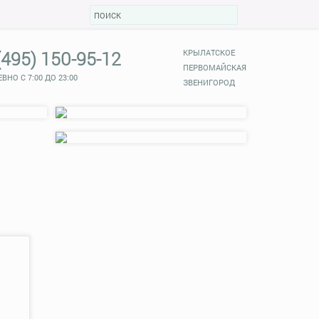
(495) 150-95-12
КРЫЛАТСКОЕ
ПЕРВОМАЙСКАЯ
ВНО С 7:00 ДО 23:00
ЗВЕНИГОРОД