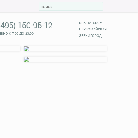
(495) 150-95-12
КРЫЛАТСКОЕ
ПЕРВОМАЙСКАЯ
ВНО С 7:00 ДО 23:00
ЗВЕНИГОРОД