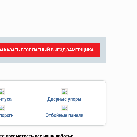
ЗАКАЗАТЬ БЕСПЛАТНЫЙ ВЫЕЗД ЗАМЕРЩИКА
нтуса
Дверные упоры
пороги
Отбойные панели
те просмотреть все наши работы: