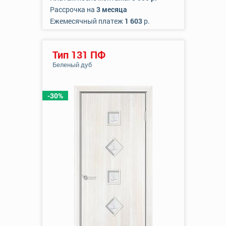
Рассрочка на
3 месяца
Ежемесячный платеж
1 603
р.
Тип 131 ПФ
Беленый дуб
-30%