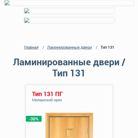
Главная
Ламинированные двери
Тип 131
Ламинированные двери /
Тип 131
Тип 131 ПГ
Миланский орех
-30%