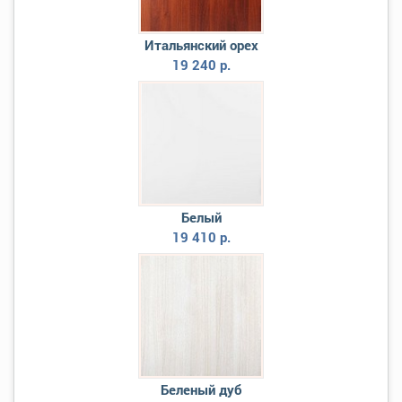
Итальянский орех
19 240 р.
Белый
19 410 р.
Беленый дуб