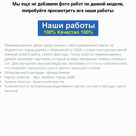
Мы еще не добавили фото работ по данной модели,
попробуйте просмотреть все наши работы:
Ламинированные двери представляют собой деревянный каркас из
бюджетных пород дерева с облицовкой из МДФ с покрытием декоративной
пленкой любого цвета, стиля и фактуры. Полое полотно ламинированных
дверей заполняют картоном, который по виду напоминает ячейки пчелиных
сот. Для улучшения звукоизоляции мы заполняем эти «соты» наполнителем,
что позволяет пропускать шум в намного меньшей степени.
Облицовочный материал - финиш пленка
Каркас полотна - брус хвойных пород, МДФ
Кромка полотна - кромочный пластик
Комплектуется погонажными изделиями в цветах, соответствующих цвету
полотна.