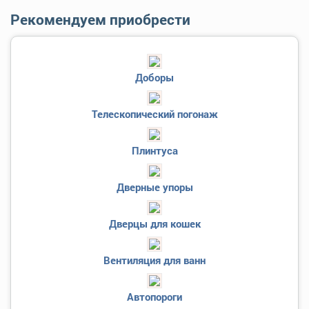
Рекомендуем приобрести
Доборы
Телескопический погонаж
Плинтуса
Дверные упоры
Дверцы для кошек
Вентиляция для ванн
Автопороги