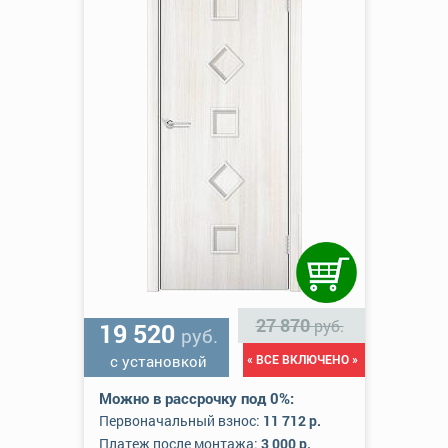
27 870
руб.
19 520
руб.
с установкой
« ВСЕ ВКЛЮЧЕНО »
Можно в рассрочку под 0%:
Первоначальный взнос:
11 712 р.
Платеж после монтажа:
3 000 р.