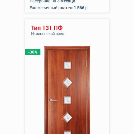
Рассрочка на
3 месяца
Ежемесячный платеж
1 566
р.
Тип 131 ПФ
Итальянский орех
-30%