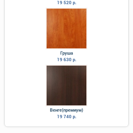
19 520 р.
Груша
19 630 р.
Венге(премиум)
19 740 р.