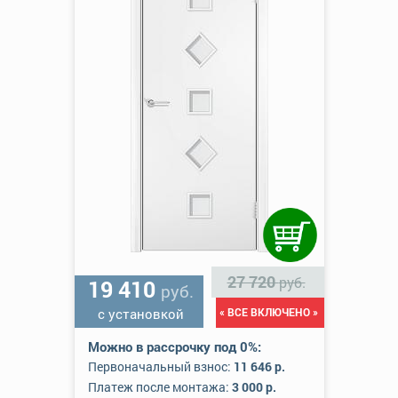
27 720
руб.
19 410
руб.
с установкой
« ВСЕ ВКЛЮЧЕНО »
Можно в рассрочку под 0%:
Первоначальный взнос:
11 646 р.
Платеж после монтажа:
3 000 р.