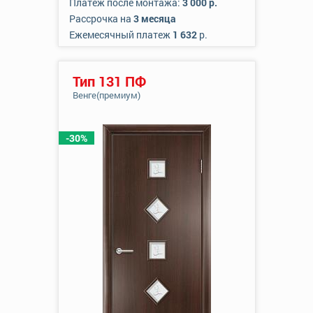
Платеж после монтажа:
3 000 р.
Рассрочка на
3 месяца
Ежемесячный платеж
1 632
р.
Тип 131 ПФ
Венге(премиум)
-30%