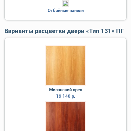
Отбойные панели
Варианты расцветки двери «Тип 131» ПГ
Миланский орех
19 140 р.