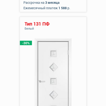
Рассрочка на
3 месяца
Ежемесячный платеж
1 588
р.
Тип 131 ПФ
Белый
-30%