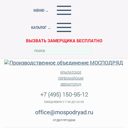
МЕНЮ →
КАТАЛОГ →
ВЫЗВАТЬ ЗАМЕРЩИКА БЕСПЛАТНО
КРЫЛАТСКОЕ
ПЕРВОМАЙСКАЯ
ЗВЕНИГОРОД
+7 (495) 150-95-12
ЕЖЕДНЕВНО С 7:00 ДО 23:00
office@mospodryad.ru
ОТДЕЛ ПРОДАЖ