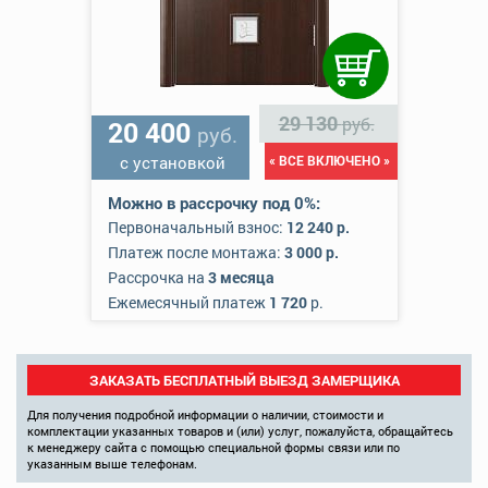
29 130
руб.
20 400
руб.
с установкой
« ВСЕ ВКЛЮЧЕНО »
Можно в рассрочку под 0%:
Первоначальный взнос:
12 240 р.
Платеж после монтажа:
3 000 р.
Рассрочка на
3 месяца
Ежемесячный платеж
1 720
р.
ЗАКАЗАТЬ БЕСПЛАТНЫЙ ВЫЕЗД ЗАМЕРЩИКА
Для получения подробной информации о наличии, стоимости и
комплектации указанных товаров и (или) услуг, пожалуйста, обращайтесь
к менеджеру сайта с помощью специальной формы связи или по
указанным выше телефонам.