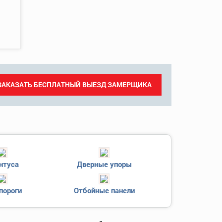
ЗАКАЗАТЬ БЕСПЛАТНЫЙ ВЫЕЗД ЗАМЕРЩИКА
нтуса
Дверные упоры
пороги
Отбойные панели