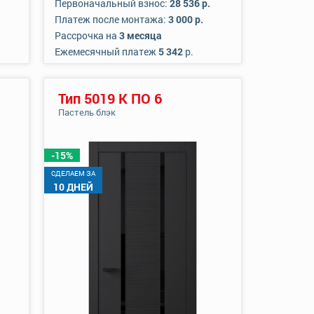
Первоначальный взнос:
28 536 р.
Платеж после монтажа:
3 000 р.
Рассрочка на
3 месяца
Ежемесячный платеж
5 342
р.
Тип 5019 К ПО 6
Пастель блэк
-15%
CДЕЛАЕМ ЗА
10 ДНЕЙ