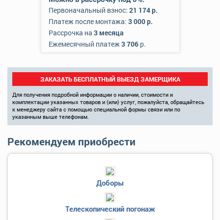
Первоначальный взнос:
21 174 р.
Платеж после монтажа:
3 000 р.
Рассрочка на
3 месяца
Ежемесячный платеж
3 706
р.
ЗАКАЗАТЬ БЕСПЛАТНЫЙ ВЫЕЗД ЗАМЕРЩИКА
Для получения подробной информации о наличии, стоимости и
комплектации указанных товаров и (или) услуг, пожалуйста, обращайтесь
к менеджеру сайта с помощью специальной формы связи или по
указанным выше телефонам.
Рекомендуем приобрести
Доборы
Телескопический погонаж