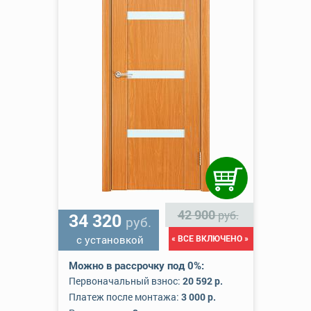
42 900
руб.
34 320
руб.
с установкой
« ВСЕ ВКЛЮЧЕНО »
Можно в рассрочку под 0%:
Первоначальный взнос:
20 592 р.
Платеж после монтажа:
3 000 р.