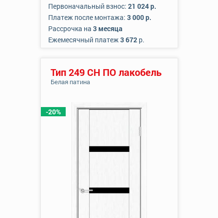
Первоначальный взнос:
21 024 р.
Платеж после монтажа:
3 000 р.
Рассрочка на
3 месяца
Ежемесячный платеж
3 672
р.
Тип 249 СН ПО лакобель
Белая патина
-20%