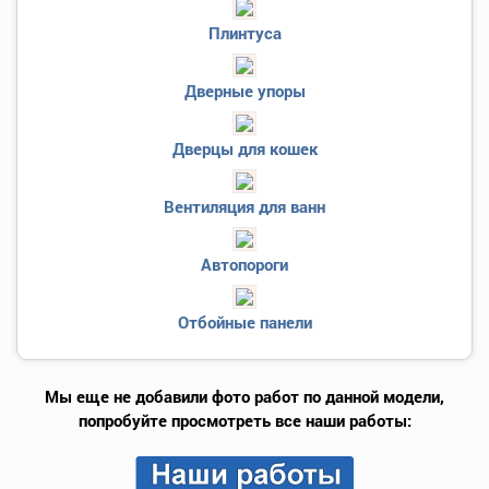
Плинтуса
Дверные упоры
Дверцы для кошек
Вентиляция для ванн
Автопороги
Отбойные панели
Мы еще не добавили фото работ по данной модели,
попробуйте просмотреть все наши работы: