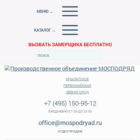
МЕНЮ →
КАТАЛОГ →
ВЫЗВАТЬ ЗАМЕРЩИКА БЕСПЛАТНО
КРЫЛАТСКОЕ
ПЕРВОМАЙСКАЯ
ЗВЕНИГОРОД
+7 (495) 150-95-12
ЕЖЕДНЕВНО С 7:00 ДО 23:00
office@mospodryad.ru
ОТДЕЛ ПРОДАЖ