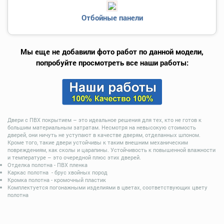
Отбойные панели
Мы еще не добавили фото работ по данной модели,
попробуйте просмотреть все наши работы:
Двери с ПВХ покрытием – это идеальное решения для тех, кто не готов к
большим материальным затратам. Несмотря на невысокую стоимость
дверей, они ничуть не уступают в качестве дверям, отделанных шпоном.
Кроме того, такие двери устойчивы к таким внешним механическим
повреждениям, как сколы и царапины. Устойчивость к повышенной влажности
и температуре – это очередной плюс этих дверей.
Отделка полотна - ПВХ пленка
Каркас полотна - брус хвойных пород
Кромка полотна - кромочный пластик
Комплектуется погонажными изделиями в цветах, соответствующих цвету
полотна