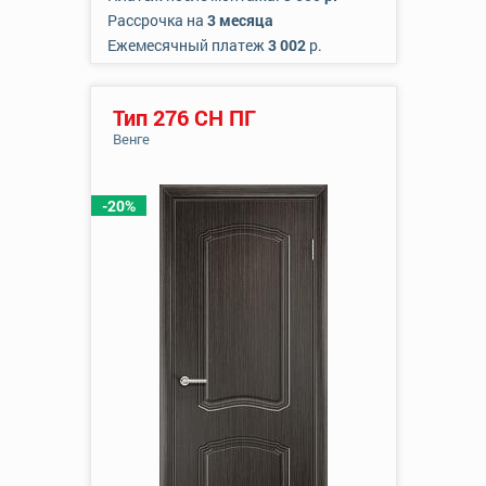
Рассрочка на
3 месяца
Ежемесячный платеж
3 002
р.
Тип 276 СН ПГ
Венге
-20%