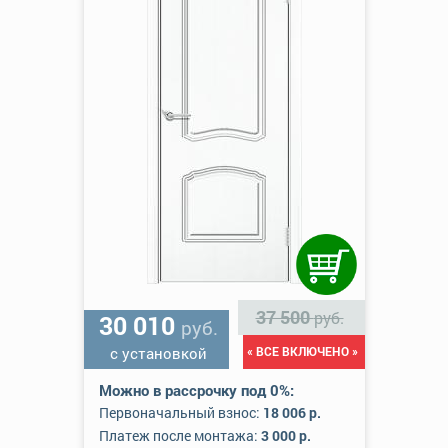
37 500
руб.
30 010
руб.
с установкой
« ВСЕ ВКЛЮЧЕНО »
Можно в рассрочку под 0%:
Первоначальный взнос:
18 006 р.
Платеж после монтажа:
3 000 р.