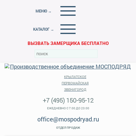
МЕНЮ →
КАТАЛОГ →
ВЫЗВАТЬ ЗАМЕРЩИКА БЕСПЛАТНО
КРЫЛАТСКОЕ
ПЕРВОМАЙСКАЯ
ЗВЕНИГОРОД
+7 (495) 150-95-12
ЕЖЕДНЕВНО С 7:00 ДО 23:00
office@mospodryad.ru
ОТДЕЛ ПРОДАЖ