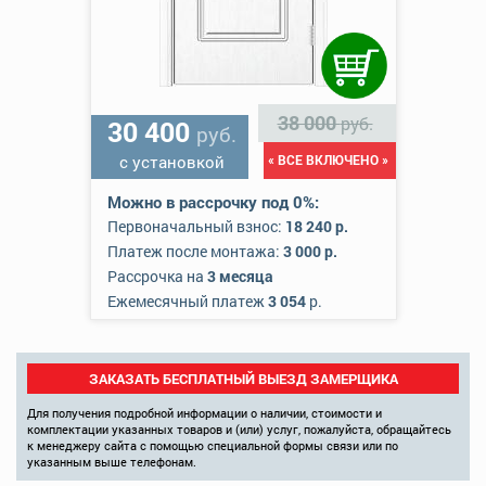
38 000
руб.
30 400
руб.
с установкой
« ВСЕ ВКЛЮЧЕНО »
Можно в рассрочку под 0%:
Первоначальный взнос:
18 240 р.
Платеж после монтажа:
3 000 р.
Рассрочка на
3 месяца
Ежемесячный платеж
3 054
р.
ЗАКАЗАТЬ БЕСПЛАТНЫЙ ВЫЕЗД ЗАМЕРЩИКА
Для получения подробной информации о наличии, стоимости и
комплектации указанных товаров и (или) услуг, пожалуйста, обращайтесь
к менеджеру сайта с помощью специальной формы связи или по
указанным выше телефонам.