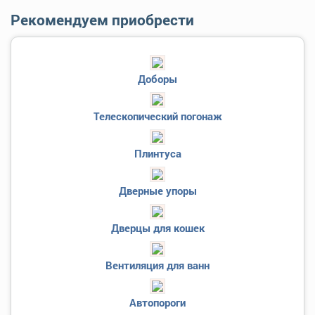
Рекомендуем приобрести
Доборы
Телескопический погонаж
Плинтуса
Дверные упоры
Дверцы для кошек
Вентиляция для ванн
Автопороги