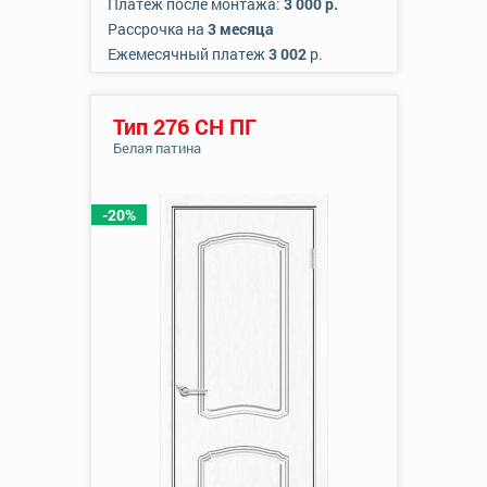
Платеж после монтажа:
3 000 р.
Рассрочка на
3 месяца
Ежемесячный платеж
3 002
р.
Тип 276 СН ПГ
Белая патина
-20%