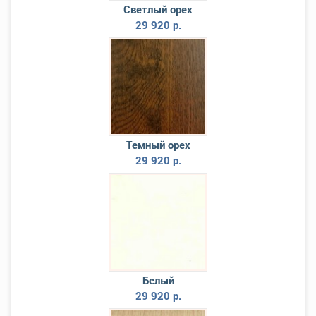
Светлый орех
29 920 р.
Темный орех
29 920 р.
Белый
29 920 р.