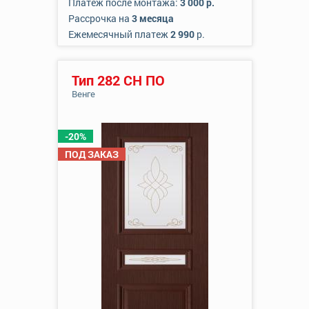
Платеж после монтажа:
3 000 р.
Рассрочка на
3 месяца
Ежемесячный платеж
2 990
р.
Тип 282 СН ПО
Венге
-20%
ПОД ЗАКАЗ