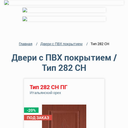
Главная
Двери с ПВХ покрытием
Тип 282 СН
Двери с ПВХ покрытием /
Тип 282 СН
Тип 282 СН ПГ
Итальянский орех
-20%
ПОД ЗАКАЗ