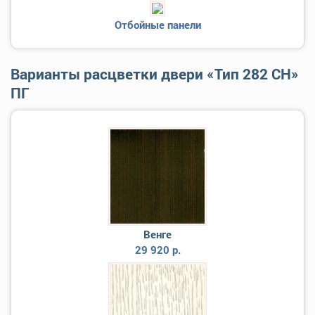
Отбойные панели
Варианты расцветки двери «Тип 282 СН»
ПГ
Венге
29 920 р.