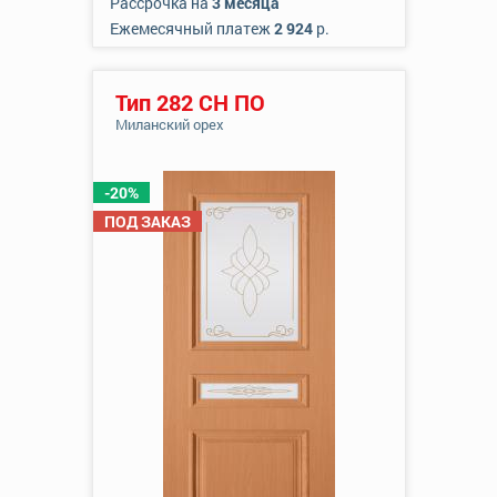
Рассрочка на
3 месяца
Ежемесячный платеж
2 924
р.
Тип 282 СН ПО
Миланский орех
-20%
ПОД ЗАКАЗ