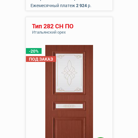
Ежемесячный платеж
2 924
р.
Тип 282 СН ПО
Итальянский орех
-20%
ПОД ЗАКАЗ