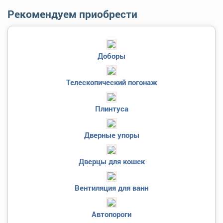
Рекомендуем приобрести
Доборы
Телескопический погонаж
Плинтуса
Дверные упоры
Дверцы для кошек
Вентиляция для ванн
Автопороги