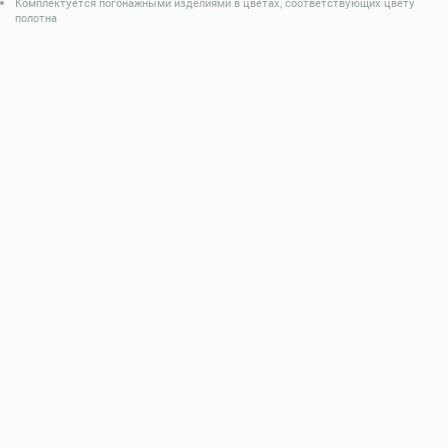
Комплектуется погонажными изделиями в цветах, соответствующих цвету
полотна