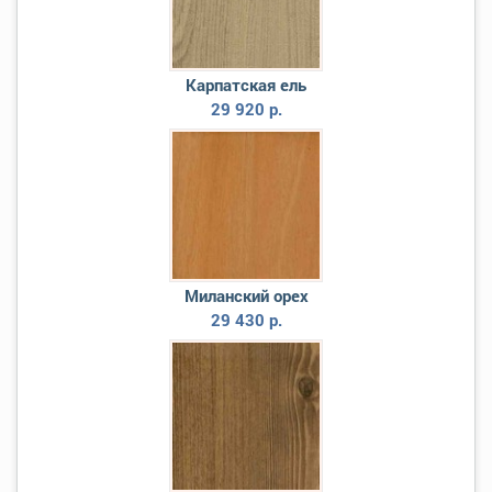
Карпатская ель
29 920 р.
Миланский орех
29 430 р.