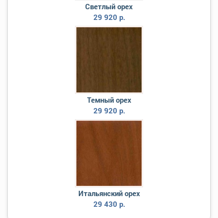
Светлый орех
29 920 р.
Темный орех
29 920 р.
Итальянский орех
29 430 р.