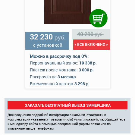
40 290
руб.
32 230
руб.
с установкой
« ВСЕ ВКЛЮЧЕНО »
Можно в рассрочку под 0%:
Первоначальный взнос:
19 338 р.
Платеж после монтажа:
3 000 р.
Рассрочка на
3 месяца
Ежемесячный платеж
3 298
р.
ЗАКАЗАТЬ БЕСПЛАТНЫЙ ВЫЕЗД ЗАМЕРЩИКА
Для получения подробной информации о наличии, стоимости и
комплектации указанных товаров и (или) услуг, пожалуйста, обращайтесь
к менеджеру сайта с помощью специальной формы связи или по
указанным выше телефонам.