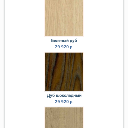
Беленый дуб
29 920 р.
Дуб шоколадный
29 920 р.