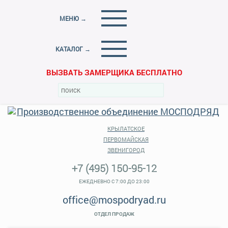
МЕНЮ →
КАТАЛОГ →
ВЫЗВАТЬ ЗАМЕРЩИКА БЕСПЛАТНО
КРЫЛАТСКОЕ
ПЕРВОМАЙСКАЯ
ЗВЕНИГОРОД
+7 (495) 150-95-12
ЕЖЕДНЕВНО С 7:00 ДО 23:00
office@mospodryad.ru
ОТДЕЛ ПРОДАЖ