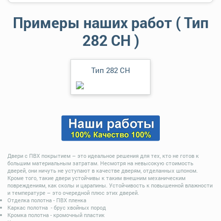
Примеры наших работ ( Тип
282 СН )
Тип 282 СН
Двери с ПВХ покрытием – это идеальное решения для тех, кто не готов к
большим материальным затратам. Несмотря на невысокую стоимость
дверей, они ничуть не уступают в качестве дверям, отделанных шпоном.
Кроме того, такие двери устойчивы к таким внешним механическим
повреждениям, как сколы и царапины. Устойчивость к повышенной влажности
и температуре – это очередной плюс этих дверей.
Отделка полотна - ПВХ пленка
Каркас полотна - брус хвойных пород
Кромка полотна - кромочный пластик