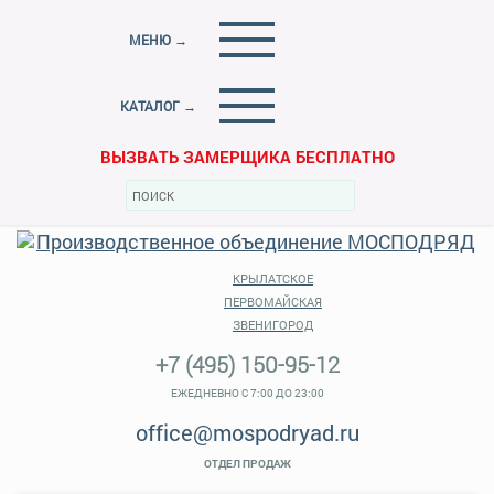
МЕНЮ →
КАТАЛОГ →
ВЫЗВАТЬ ЗАМЕРЩИКА БЕСПЛАТНО
КРЫЛАТСКОЕ
ПЕРВОМАЙСКАЯ
ЗВЕНИГОРОД
+7 (495) 150-95-12
ЕЖЕДНЕВНО С 7:00 ДО 23:00
office@mospodryad.ru
ОТДЕЛ ПРОДАЖ