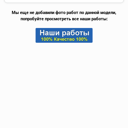
Мы еще не добавили фото работ по данной модели,
попробуйте просмотреть все наши работы: