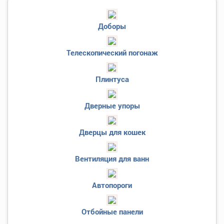
Доборы
Телескопический погонаж
Плинтуса
Дверные упоры
Дверцы для кошек
Вентиляция для ванн
Автопороги
Отбойные панели