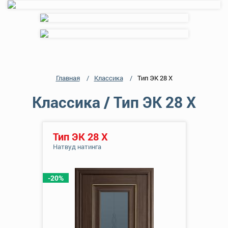
Главная
Классика
Тип ЭК 28 Х
Классика / Тип ЭК 28 Х
Тип ЭК 28 Х
Натвуд натинга
-20%