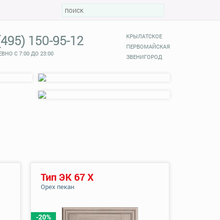
(495) 150-95-12
КРЫЛАТСКОЕ
ПЕРВОМАЙСКАЯ
ВНО С 7:00 ДО 23:00
ЗВЕНИГОРОД
Тип ЭК 67 Х
Орех пекан
-20%