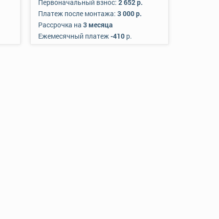
Первоначальный взнос:
2 652 р.
Платеж после монтажа:
3 000 р.
Рассрочка на
3 месяца
Ежемесячный платеж
-410
р.