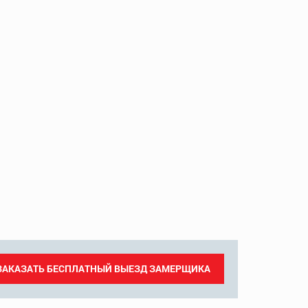
ЗАКАЗАТЬ БЕСПЛАТНЫЙ ВЫЕЗД ЗАМЕРЩИКА