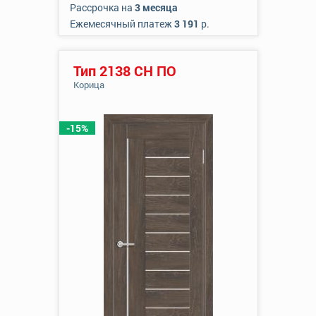
Рассрочка на
3 месяца
Ежемесячный платеж
3 191
р.
Тип 2138 СН ПО
Корица
-15%