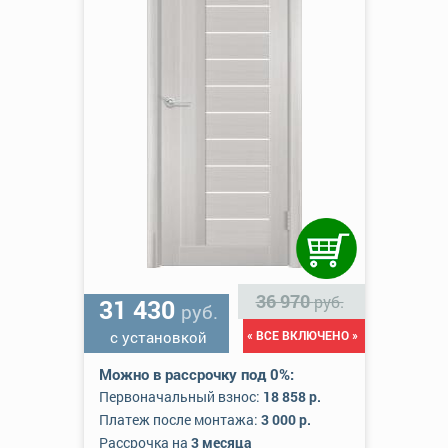
36 970
руб.
31 430
руб.
с установкой
« ВСЕ ВКЛЮЧЕНО »
Можно в рассрочку под 0%:
Первоначальный взнос:
18 858 р.
Платеж после монтажа:
3 000 р.
Рассрочка на
3 месяца