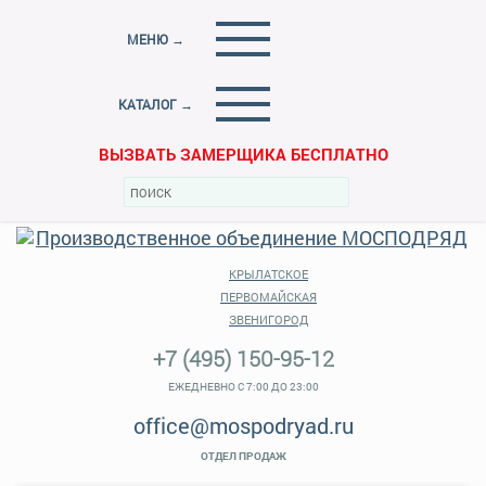
МЕНЮ →
КАТАЛОГ →
ВЫЗВАТЬ ЗАМЕРЩИКА БЕСПЛАТНО
КРЫЛАТСКОЕ
ПЕРВОМАЙСКАЯ
ЗВЕНИГОРОД
+7 (495) 150-95-12
ЕЖЕДНЕВНО С 7:00 ДО 23:00
office@mospodryad.ru
ОТДЕЛ ПРОДАЖ