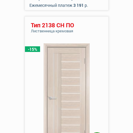
Ежемесячный платеж
3 191
р.
Тип 2138 СН ПО
Лиственница кремовая
-15%