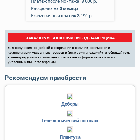
Платеж после монтажа:
3 000 р.
Рассрочка на
3 месяца
Ежемесячный платеж
3 191
р.
ЗАКАЗАТЬ БЕСПЛАТНЫЙ ВЫЕЗД ЗАМЕРЩИКА
Для получения подробной информации о наличии, стоимости и
комплектации указанных товаров и (или) услуг, пожалуйста, обращайтесь
к менеджеру сайта с помощью специальной формы связи или по
указанным выше телефонам.
Рекомендуем приобрести
Доборы
Телескопический погонаж
Плинтуса