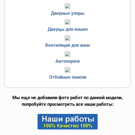
Дверные упоры
Дверцы для кошек
Вентиляция для ванн
Автопороги
Отбойные панели
Мы еще не добавили фото работ по данной модели,
попробуйте просмотреть все наши работы: