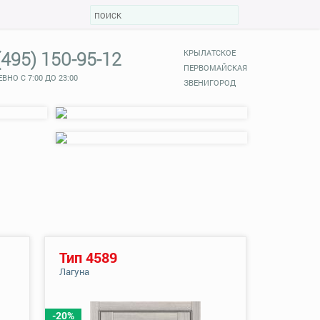
(495) 150-95-12
КРЫЛАТСКОЕ
ПЕРВОМАЙСКАЯ
ВНО С 7:00 ДО 23:00
ЗВЕНИГОРОД
Тип 4589
Лагуна
-20%