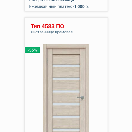
Ежемесячный платеж
-1 000
р.
Тип 4583 ПО
Лиственница кремовая
-35%