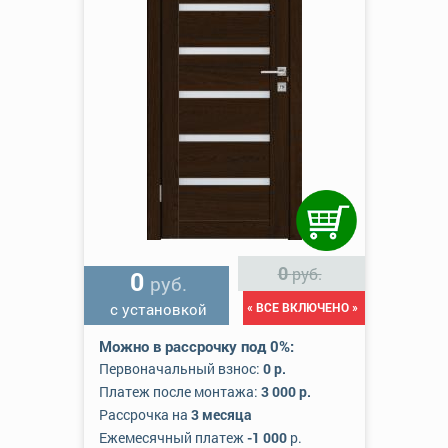
0
руб.
0
руб.
с установкой
« ВСЕ ВКЛЮЧЕНО »
Можно в рассрочку под 0%:
Первоначальный взнос:
0 р.
Платеж после монтажа:
3 000 р.
Рассрочка на
3 месяца
Ежемесячный платеж
-1 000
р.