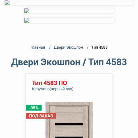
Главная
Двери Экошпон
Тип 4583
Двери Экошпон / Тип 4583
Тип 4583 ПО
Капучино(черный лак)
-35%
ПОД ЗАКАЗ