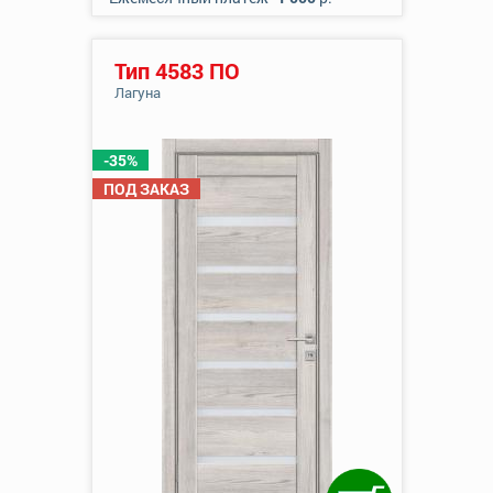
Тип 4583 ПО
Лагуна
-35%
ПОД ЗАКАЗ