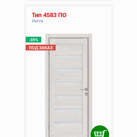
Тип 4583 ПО
Латте
-35%
ПОД ЗАКАЗ