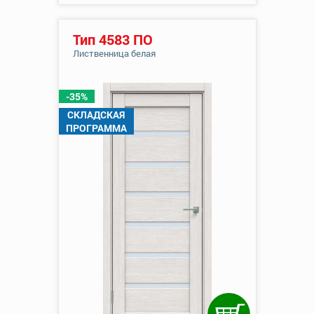
Тип 4583 ПО
Лиственница белая
-35%
СКЛАДСКАЯ
ПРОГРАММА