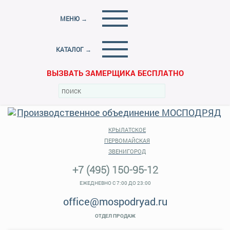
МЕНЮ →
КАТАЛОГ →
ВЫЗВАТЬ ЗАМЕРЩИКА БЕСПЛАТНО
КРЫЛАТСКОЕ
ПЕРВОМАЙСКАЯ
ЗВЕНИГОРОД
+7 (495) 150-95-12
ЕЖЕДНЕВНО С 7:00 ДО 23:00
office@mospodryad.ru
ОТДЕЛ ПРОДАЖ