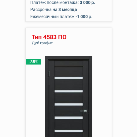
Платеж после монтажа:
3 000 р.
Рассрочка на
3 месяца
Ежемесячный платеж
-1 000
р.
Тип 4583 ПО
Дуб графит
-35%