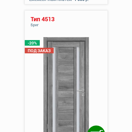
Тип 4513
Бриг
-20%
ПОД ЗАКАЗ