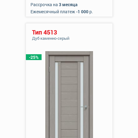
Рассрочка на
3 месяца
Ежемесячный платеж
-1 000
р.
Тип 4513
Дуб каменно-серый
-25%