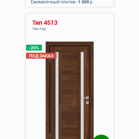
Ежемесячный платеж
-1 000
р.
Тип 4513
Честер
-20%
ПОД ЗАКАЗ