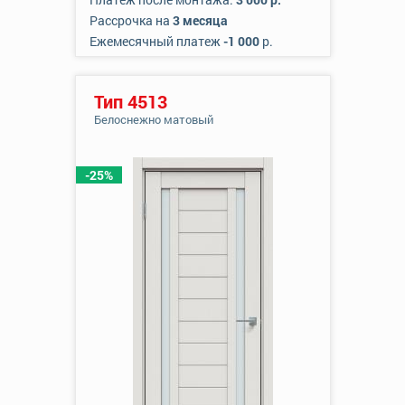
Рассрочка на
3 месяца
Ежемесячный платеж
-1 000
р.
Тип 4513
Белоснежно матовый
-25%