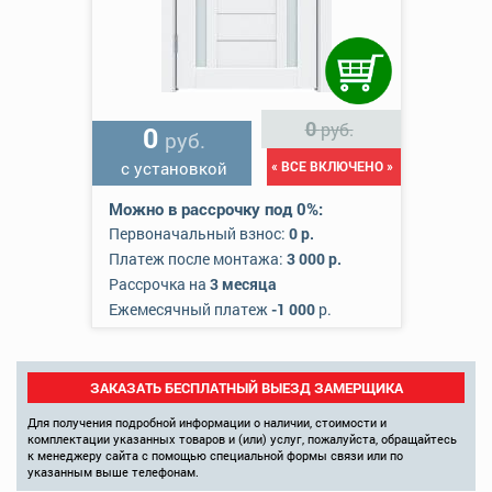
0
руб.
0
руб.
с установкой
« ВСЕ ВКЛЮЧЕНО »
Можно в рассрочку под 0%:
Первоначальный взнос:
0 р.
Платеж после монтажа:
3 000 р.
Рассрочка на
3 месяца
Ежемесячный платеж
-1 000
р.
ЗАКАЗАТЬ БЕСПЛАТНЫЙ ВЫЕЗД ЗАМЕРЩИКА
Для получения подробной информации о наличии, стоимости и
комплектации указанных товаров и (или) услуг, пожалуйста, обращайтесь
к менеджеру сайта с помощью специальной формы связи или по
указанным выше телефонам.