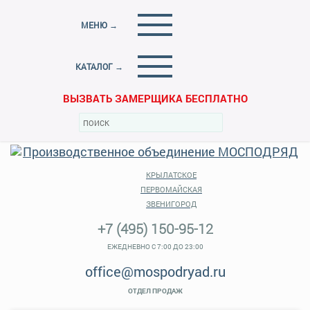
МЕНЮ →
КАТАЛОГ →
ВЫЗВАТЬ ЗАМЕРЩИКА БЕСПЛАТНО
КРЫЛАТСКОЕ
ПЕРВОМАЙСКАЯ
ЗВЕНИГОРОД
+7 (495) 150-95-12
ЕЖЕДНЕВНО С 7:00 ДО 23:00
office@mospodryad.ru
ОТДЕЛ ПРОДАЖ