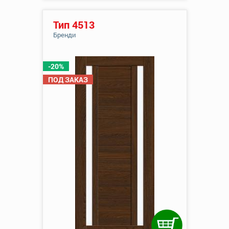
Тип 4513
Бренди
-20%
ПОД ЗАКАЗ