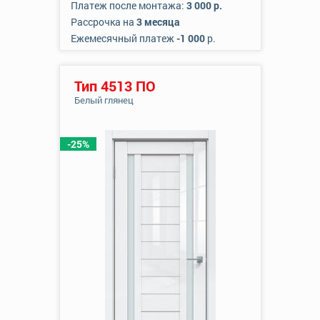
Платеж после монтажа:
3 000 р.
Рассрочка на
3 месяца
Ежемесячный платеж
-1 000
р.
Тип 4513 ПО
Белый глянец
-25%