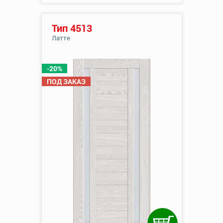
Тип 4513
Латте
-20%
ПОД ЗАКАЗ