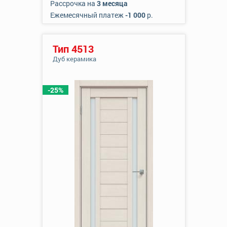
Рассрочка на
3 месяца
Ежемесячный платеж
-1 000
р.
Тип 4513
Дуб керамика
-25%