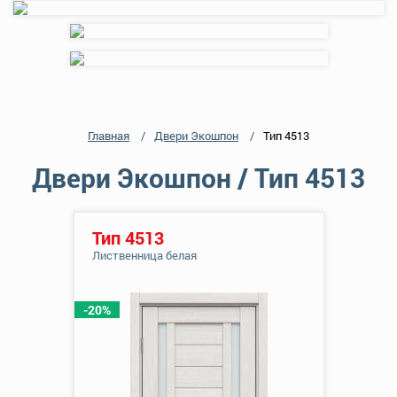
Главная
Двери Экошпон
Тип 4513
Двери Экошпон / Тип 4513
Тип 4513
Лиственница белая
-20%